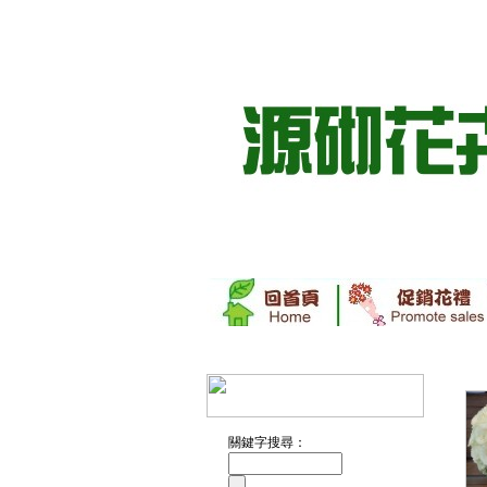
關鍵字搜尋：