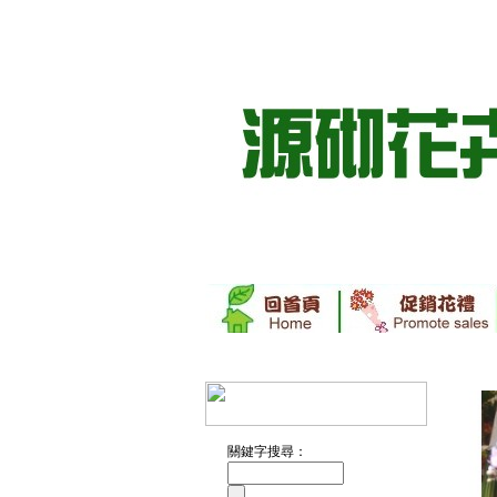
關鍵字搜尋：