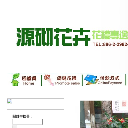
關鍵字搜尋：